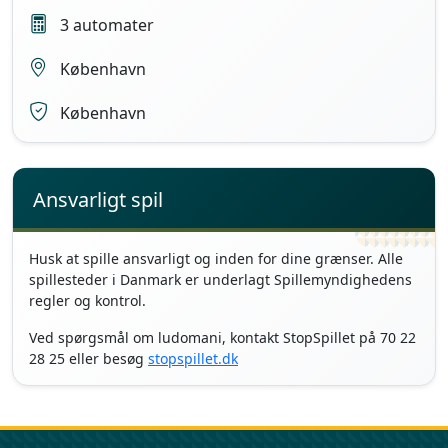
3 automater
København
København
Ansvarligt spil
Husk at spille ansvarligt og inden for dine grænser. Alle
spillesteder i Danmark er underlagt Spillemyndighedens
regler og kontrol.
Ved spørgsmål om ludomani, kontakt StopSpillet på 70 22
28 25 eller besøg
stopspillet.dk