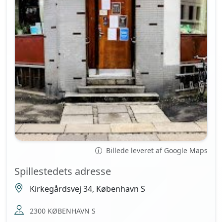
Billede leveret af Google Maps
Spillestedets adresse
Kirkegårdsvej 34, København S
2300 KØBENHAVN S