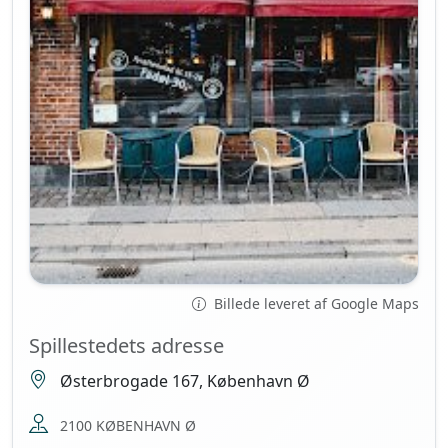
Billede leveret af Google Maps
Spillestedets adresse
Østerbrogade 167, København Ø
2100 KØBENHAVN Ø