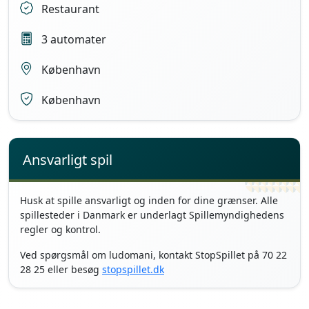
Restaurant
3 automater
København
København
Ansvarligt spil
Husk at spille ansvarligt og inden for dine grænser. Alle
spillesteder i Danmark er underlagt Spillemyndighedens
regler og kontrol.
Ved spørgsmål om ludomani, kontakt StopSpillet på 70 22
28 25 eller besøg
stopspillet.dk