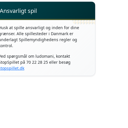
Ansvarligt spil
Husk at spille ansvarligt og inden for dine
grænser. Alle spillesteder i Danmark er
underlagt Spillemyndighedens regler og
kontrol.
Ved spørgsmål om ludomani, kontakt
StopSpillet på 70 22 28 25 eller besøg
stopspillet.dk