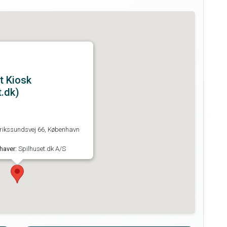
t Kiosk
t.dk)
rikssundsvej 66, København
haver:
Spilhuset.dk A/S