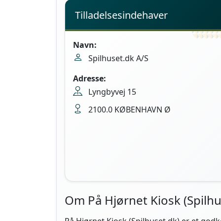
Tilladelsesindehaver
Navn:
Spilhuset.dk A/S
Adresse:
Lyngbyvej 15
2100.0 KØBENHAVN Ø
Om På Hjørnet Kiosk (Spilhu