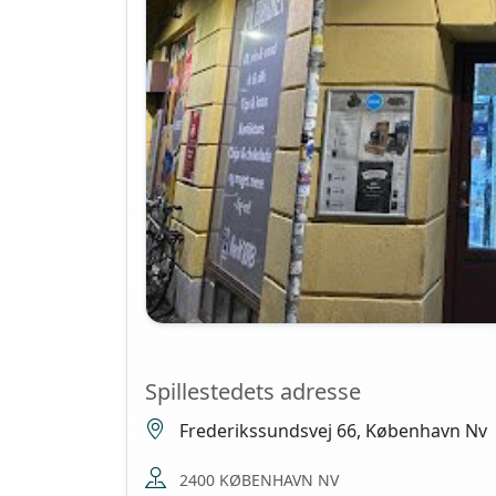
Spillestedets adresse
Frederikssundsvej 66, København Nv
2400 KØBENHAVN NV