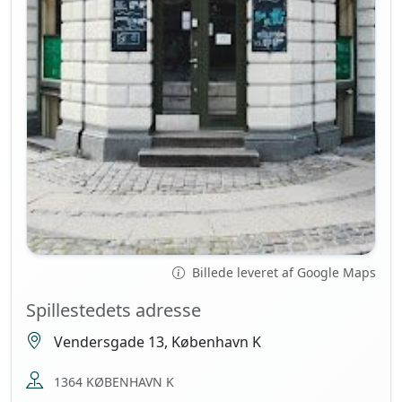
Billede leveret af Google Maps
Spillestedets adresse
Vendersgade 13, København K
1364 KØBENHAVN K