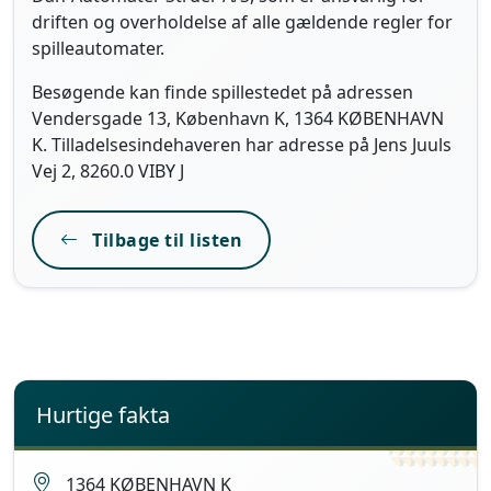
driften og overholdelse af alle gældende regler for
spilleautomater.
Besøgende kan finde spillestedet på adressen
Vendersgade 13, København K, 1364 KØBENHAVN
K. Tilladelsesindehaveren har adresse på Jens Juuls
Vej 2, 8260.0 VIBY J
Tilbage til listen
Hurtige fakta
1364 KØBENHAVN K