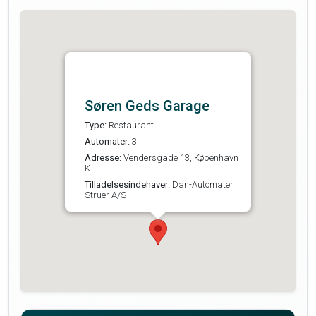
Søren Geds Garage
Type:
Restaurant
Automater:
3
Adresse:
Vendersgade 13, København
K
Tilladelsesindehaver:
Dan-Automater
Struer A/S