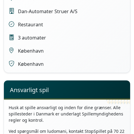
Dan-Automater Struer A/S
Restaurant
3 automater
København
København
Ansvarligt spil
Husk at spille ansvarligt og inden for dine grænser. Alle
spillesteder i Danmark er underlagt Spillemyndighedens
regler og kontrol.
Ved spørgsmål om ludomani, kontakt StopSpillet på 70 22